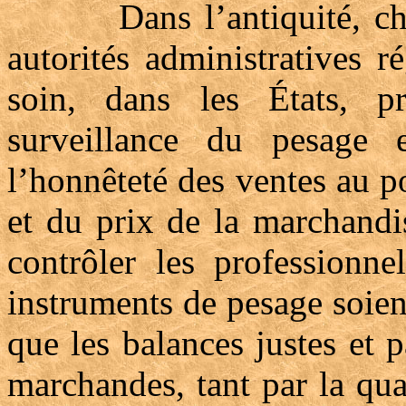
Dans l’antiquité, chez 
autorités administratives 
soin, dans les États, pr
surveillance du pesage 
l’honnêteté des ventes au p
et du prix de la marchandi
contrôler les professionne
instruments de pesage soien
que les balances justes et p
marchandes, tant par la qual