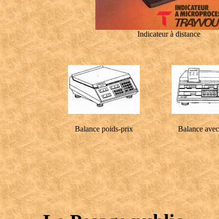
Indicateur à distance
Balance poids-prix
Balance avec 