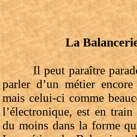
La Balancerie
Il peut paraître paradoxa
parler d’un métier encore
mais celui-ci comme beauco
l’électronique, est en trai
du moins dans la forme qu’