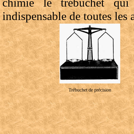
chimie le trébuchet qui 
indispensable de toutes les 
Trébuchet de précision