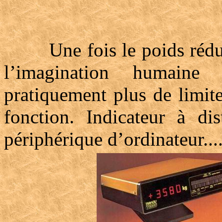
Une fois le poids réduit 
l’imagination humaine
pratiquement plus de limit
fonction. Indicateur à dis
périphérique d’ordinateur....