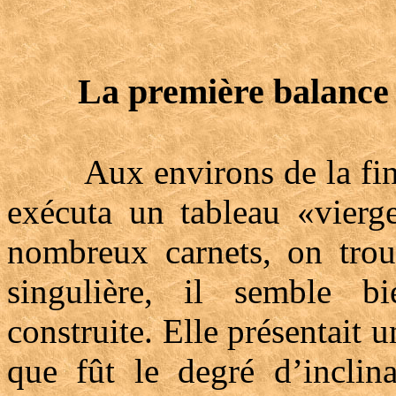
La première balance
Aux environs de la fin d
exécuta un tableau «vierg
nombreux carnets, on trou
singulière, il semble bi
construite. Elle présentait 
que fût le degré d’inclina