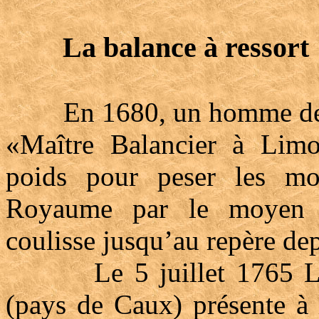
La balance à ressort
En 1680, un homme de 
«Maître Balancier à Limo
poids pour peser les mo
Royaume par le moyen d’
coulisse jusqu’au repère de
Le 5 juillet 1765 Le 
(pays de Caux) présente à