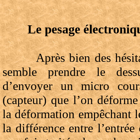
Le pesage électroniq
Après bien des hésitation
semble prendre le dess
d’envoyer un micro cour
(capteur) que l’on déforme
la déformation empêchant l
la différence entre l’entrée