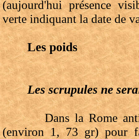
(aujourd'hui présence visi
verte indiquant la date de va
Les poids
Les scrupules ne serai
Dans la Rome antique, 
(environ 1, 73 gr) pour 