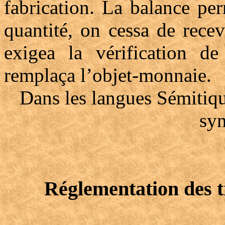
fabrication. La balance pe
quantité, on cessa de recev
exigea la vérification d
remplaça l’objet-monnaie.
Dans les langues Sémitiqu
sy
Réglementation des 