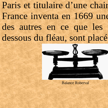
Paris et titulaire d’une ch
France inventa en 1669 une
des autres en ce que les 
dessous du fléau, sont placé
Balance Roberval