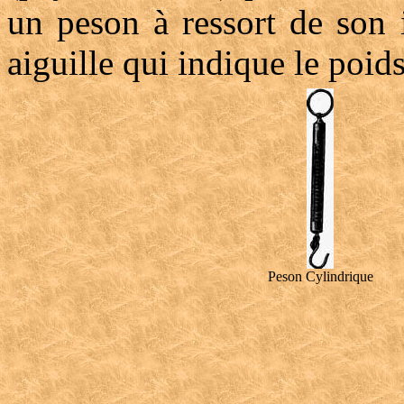
un peson à ressort de son 
aiguille qui indique le poids
Peson Cylindrique