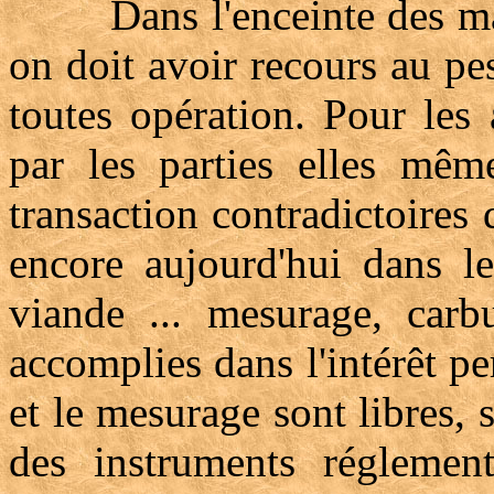
Dans l'enceinte des marché
on doit avoir recours au pe
toutes opération. Pour les 
par les parties elles mêm
transaction contradictoires d
encore aujourd'hui dans l
viande ... mesurage, carbu
accomplies dans l'intérêt pe
et le mesurage sont libres, 
des instruments réglement