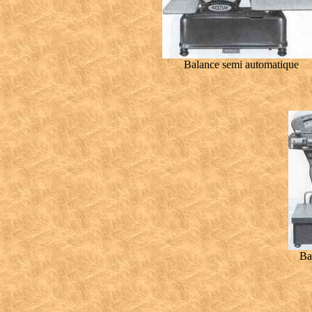
Balance semi automatique
Ba