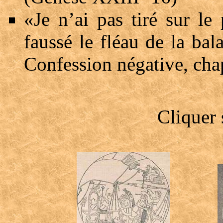
«Je n’ai pas tiré sur le
faussé le fléau de la ba
Confession négative, ch
Cliquer 