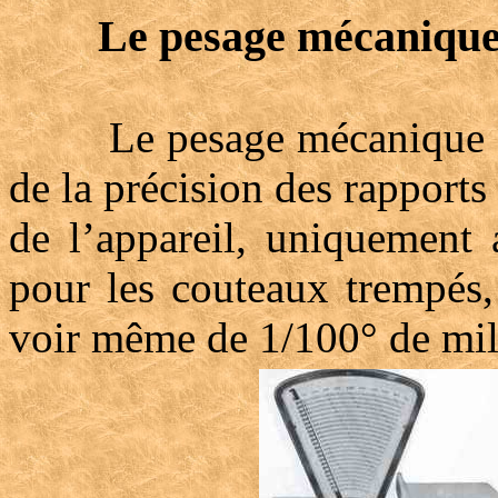
Le pesage mécanique
Le pesage mécanique dema
de la précision des rapports
de l’appareil, uniquement 
pour les couteaux trempés,
voir même de 1/100° de mil