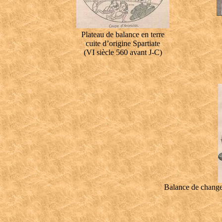
Plateau de balance en terre
cuite d’origine Spartiate
(VI siècle 560 avant J-C)
Balance de change